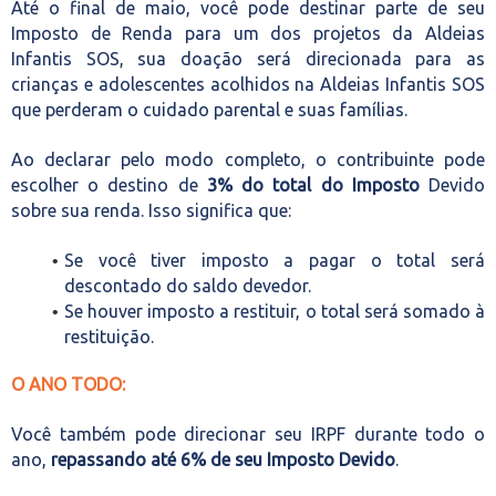
Até o final de maio, você pode destinar parte de seu
Imposto de Renda para um dos projetos da Aldeias
Infantis SOS, sua doação será direcionada para as
crianças e adolescentes acolhidos na Aldeias Infantis SOS
que perderam o cuidado parental e suas famílias.
Ao declarar pelo modo completo, o contribuinte pode
escolher o destino de
3% do total do Imposto
Devido
sobre sua renda. Isso significa que:
Se você tiver imposto a pagar o total será
descontado do saldo devedor.
Se houver imposto a restituir, o total será somado à
restituição.
O ANO TODO:
Você também pode direcionar seu IRPF durante todo o
ano,
repassando até 6% de seu Imposto Devido
.