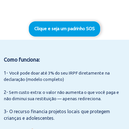
Clique e seja um padrinho SOS
Como funciona:
1-
Você pode doar até 3% do seu IRPF diretamente na
declaração (modelo completo)
2-
Sem custo extra: o valor não aumenta o que você paga e
não diminui sua restituição — apenas redireciona.
3-
O recurso financia projetos locais que protegem
crianças e adolescentes.