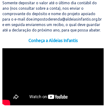
Somente depositar o valor até o último dia contábil do
ano (nos consultar sobre a conta), nos enviar o
comprovante do depósito e nome do projeto apoiado
para o e-mail doe.impostoderenda@aldeiasinfantis.org.br
e em seguida enviaremos um recibo, o qual deve guardar
até a declaração do próximo ano, para que possa abater.
Conheça a Aldeias Infantis