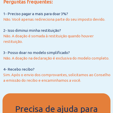
Perguntas frequentes:
1- Preciso pagar a mais para doar 3%?
Não. Você apenas redireciona parte do seu imposto devido.
2- Isso diminui minha restituição?
Não. A doação é somada à restituição quando houver
restituição.
3- Posso doar no modelo simplificado?
Não. A doação na declaração é exclusiva do modelo completo.
4- Recebo recibo?
Sim. Após o envio dos comprovantes, solicitamos ao Conselho
a emissão do recibo e encaminhamos a você.
Precisa de ajuda para