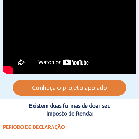
Conheça o projeto apoiado
Existem duas formas de doar seu
Imposto de Renda:
PERíODO DE DECLARAÇÃO: