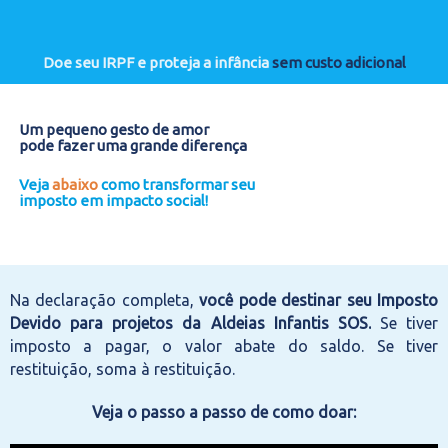
Doe seu IRPF e proteja a infância
sem custo adicional
Um pequeno gesto de amor
pode fazer uma grande diferença
Veja
abaixo
como transformar seu
imposto em impacto social!
Na declaração completa,
você pode destinar seu Imposto
Devido para projetos da Aldeias Infantis SOS.
Se tiver
imposto a pagar, o valor abate do saldo. Se tiver
restituição, soma à restituição.
Veja o passo a passo de como doar: